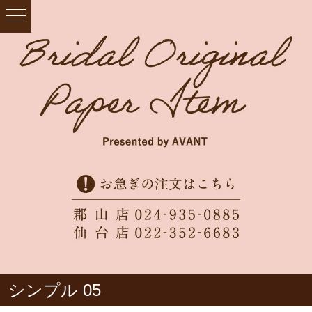
シンプル 05