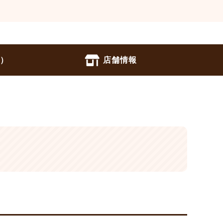
中）
店舗情報