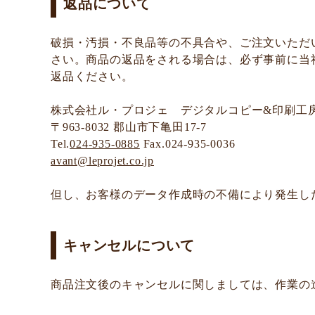
返品について
破損・汚損・不良品等の不具合や、ご注文いただ
さい。商品の返品をされる場合は、必ず事前に当
返品ください。
株式会社ル・プロジェ デジタルコピー&印刷工房
〒963-8032 郡山市下亀田17-7
Tel.
024-935-0885
Fax.024-935-0036
avant@leprojet.co.jp
但し、お客様のデータ作成時の不備により発生し
キャンセルについて
商品注文後のキャンセルに関しましては、作業の