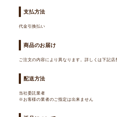
支払方法
代金引換払い
商品のお届け
ご注文の内容により異なります。詳しくは下記店
配送方法
当社委託業者
※お客様の業者のご指定は出来ません