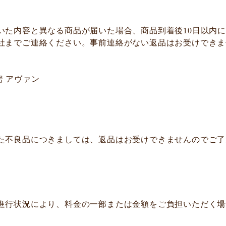
いた内容と異なる商品が届いた場合、商品到着後10日以内
社までご連絡ください。事前連絡がない返品はお受けできま
 アヴァン
た不良品につきましては、返品はお受けできませんのでご了
進行状況により、料金の一部または金額をご負担いただく場