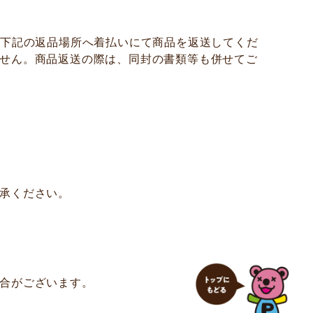
に下記の返品場所へ着払いにて商品を返送してくだ
せん。商品返送の際は、同封の書類等も併せてご
承ください。
合がございます。