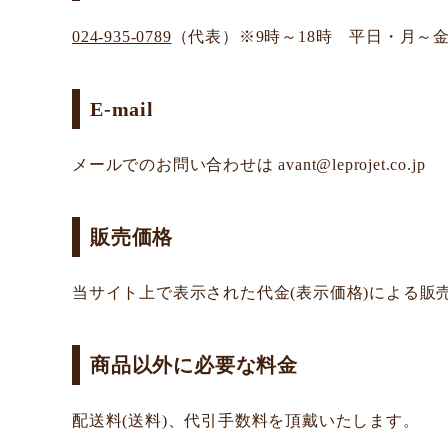
024-935-0789
（代表）※9時～18時 平日・月～金
E-mail
メールでのお問い合わせは avant@leprojet.co.jp
販売価格
当サイト上で表示された代金(表示価格)による販
商品以外に必要な料金
配送料(送料)、代引手数料を頂戴いたします。