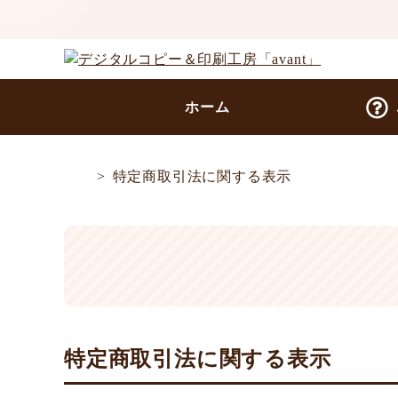
ホーム
特定商取引法に関する表示
特定商取引法に関する表示