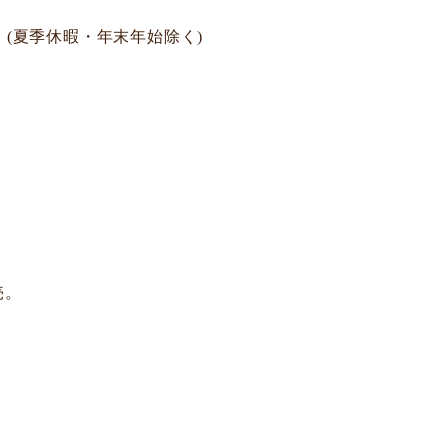
 (夏季休暇・年末年始除く)
売。