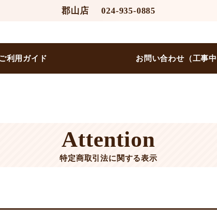
郡山店
024-935-0885
ご利用ガイド
お問い合わせ（工事
Attention
特定商取引法に関する表示