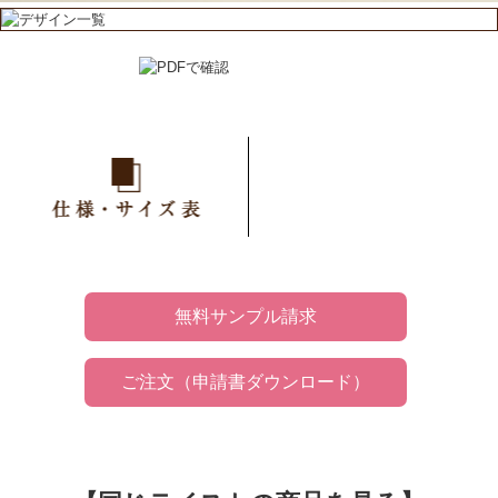
仕様
価格
無料サンプル請求
ご注文（申請書ダウンロード）