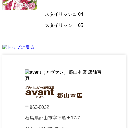
スタイリッシュ 04
スタイリッシュ 05
〒963-8032
福島県郡山市字下亀田17-7