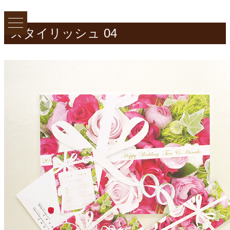
スタイリッシュ 04