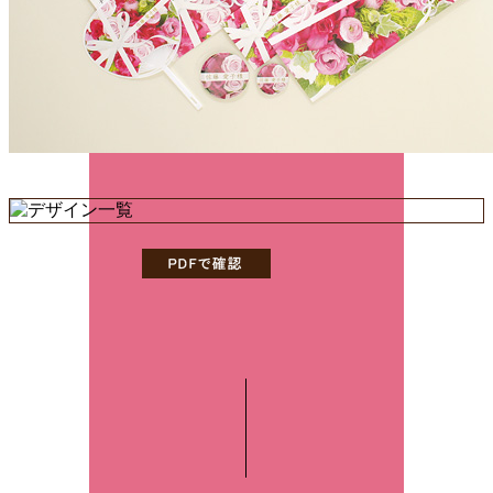
価格
仕様