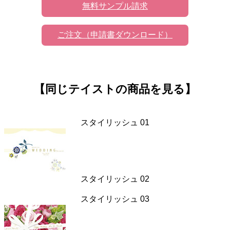
無料サンプル請求
ご注文（申請書ダウンロード）
【同じテイストの商品を見る】
スタイリッシュ 01
スタイリッシュ 02
スタイリッシュ 03