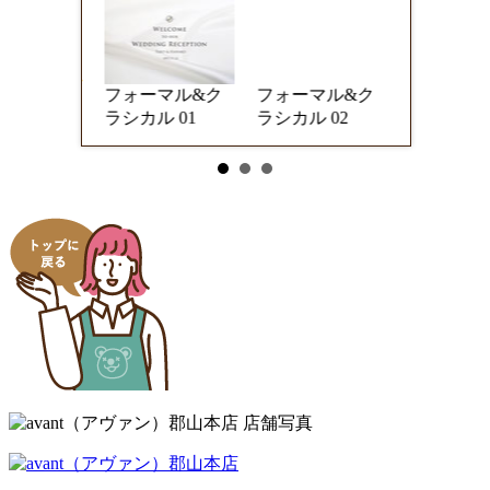
ーマル&ク
フォーマル&ク
フォーマル&ク
フォーマ
ル 05
ラシカル 01
ラシカル 02
ラシカル 0