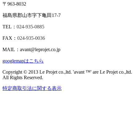
〒963-8032
福島県郡山市字下亀田17-7
TEL：
024-935-0885
FAX：
024-935-0036
MAIL：avant@leprojet.co.jp
googlemapはこちら
Copyright © 2013 Le Projet co.,ltd. 'avant ™' are Le Projet co.,ltd.
All Rights Reserved.
特定商取引法に関する表示