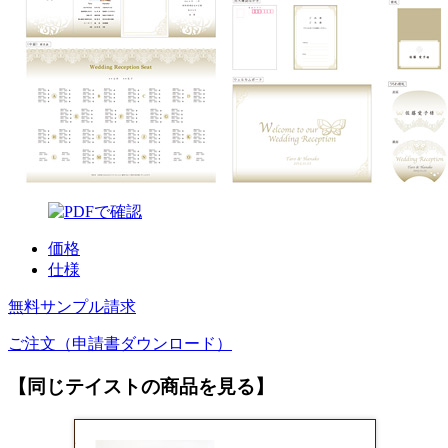
価格
仕様
無料サンプル請求
ご注文（申請書ダウンロード）
【同じテイストの商品を見る】