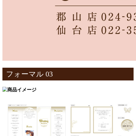
フォーマル 03