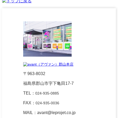
〒963-8032
福島県郡山市字下亀田17-7
TEL：
024-935-0885
FAX：
024-935-0036
MAIL：avant@leprojet.co.jp