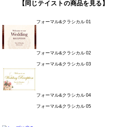
【同じテイストの商品を見る】
フォーマル&クラシカル 01
フォーマル&クラシカル 02
フォーマル&クラシカル 03
フォーマル&クラシカル 04
フォーマル&クラシカル 05