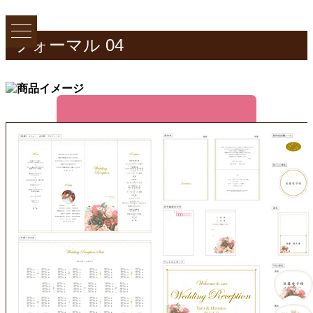
フォーマル 04