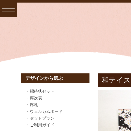
デザインから選ぶ
和テイスト
招待状セット
席次表
席札
ウェルカムボード
セットプラン
ご利用ガイド