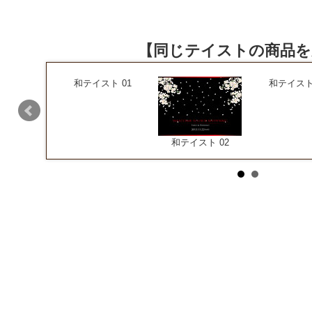
【同じテイストの商品を
和テイスト 01
和テイスト 
スト 08
和テイスト 02