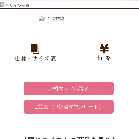
仕様
価格
無料サンプル請求
ご注文（申請書ダウンロード）